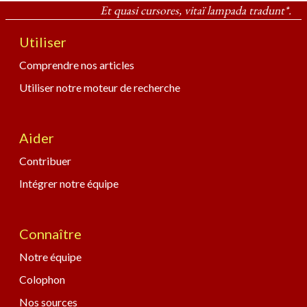
Et quasi cursores, vitaï lampada tradunt*.
Utiliser
Comprendre nos articles
Utiliser notre moteur de recherche
Aider
Contribuer
Intégrer notre équipe
Connaître
Notre équipe
Colophon
Nos sources