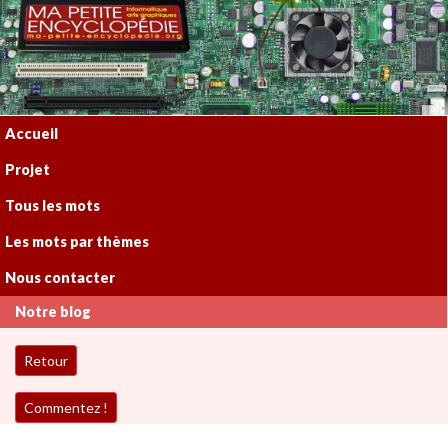
Accueil
Projet
Tous les mots
Les mots par thèmes
Nous contacter
Notre blog