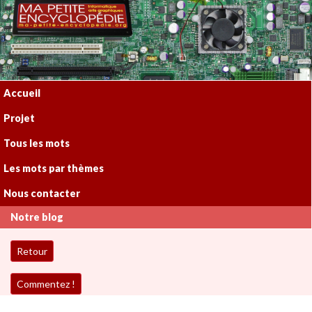
Accueil
Projet
Tous les mots
Les mots par thèmes
Nous contacter
Notre blog