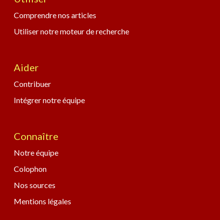
Comprendre nos articles
Utiliser notre moteur de recherche
Aider
Contribuer
Intégrer notre équipe
Connaître
Notre équipe
Colophon
Nos sources
Mentions légales