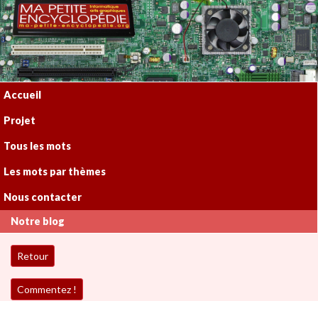
Accueil
Projet
Tous les mots
Les mots par thèmes
Nous contacter
Notre blog