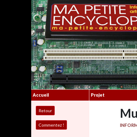
Accueil
Projet
Mu
INFOR